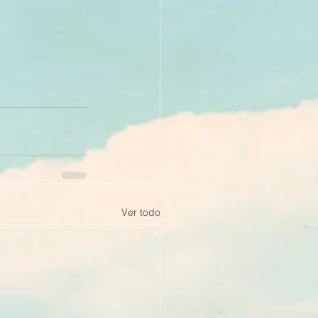
Ver todo