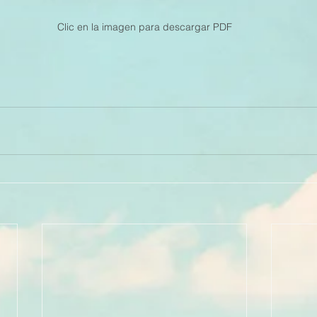
Clic en la imagen para descargar PDF