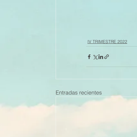
IV TRIMESTRE 2022
Entradas recientes