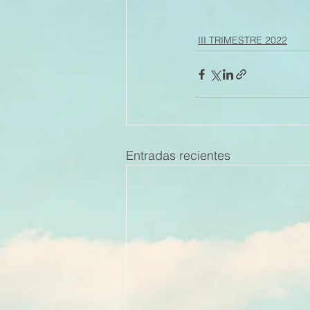
III TRIMESTRE 2022
Entradas recientes