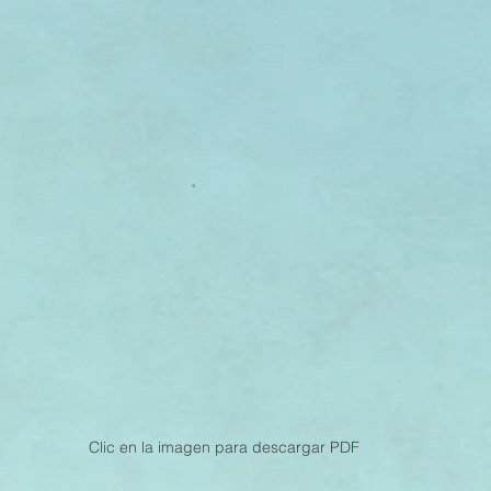
Clic en la imagen para descargar PDF