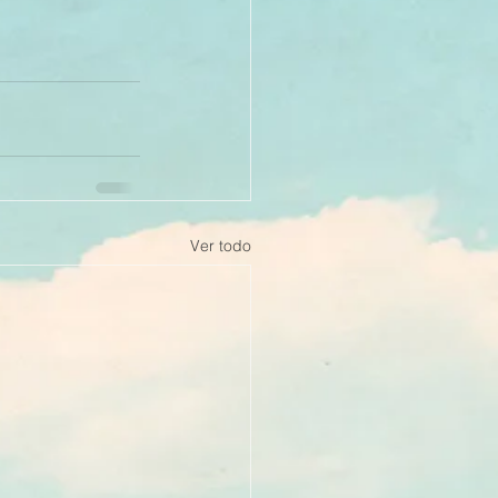
Ver todo